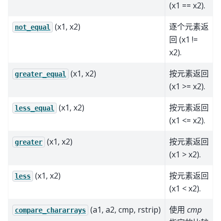
(x1 == x2).
(x1, x2)
逐个元素返
not_equal
回 (x1 !=
x2).
(x1, x2)
按元素返回
greater_equal
(x1 >= x2).
(x1, x2)
按元素返回
less_equal
(x1 <= x2).
(x1, x2)
按元素返回
greater
(x1 > x2).
(x1, x2)
按元素返回
less
(x1 < x2).
(a1, a2, cmp, rstrip)
使用
cmp
compare_chararrays