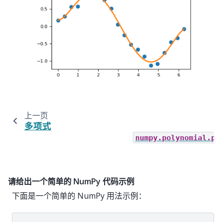
上一页
多项式
numpy.polynomial.po
请给出一个简单的 NumPy 代码示例
下面是一个简单的 NumPy 用法示例：