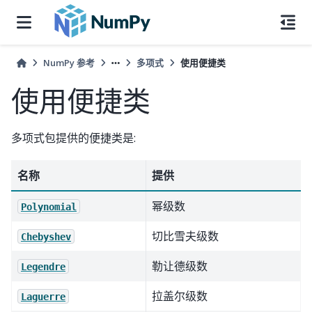
NumPy 参考
多项式
使用便捷类
使用便捷类
多项式包提供的便捷类是:
名称
提供
幂级数
Polynomial
切比雪夫级数
Chebyshev
勒让德级数
Legendre
拉盖尔级数
Laguerre