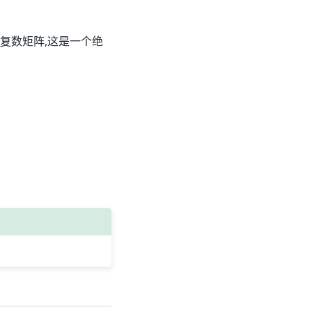
对于复数矩阵,这是一个绝