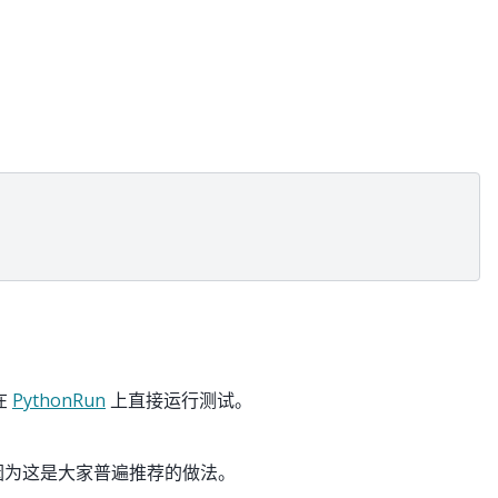
在
PythonRun
上直接运行测试。
因为这是大家普遍推荐的做法。